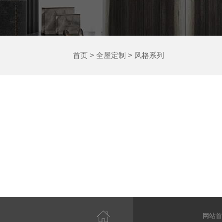
首页
>
全屋定制
>
风格系列
网站首