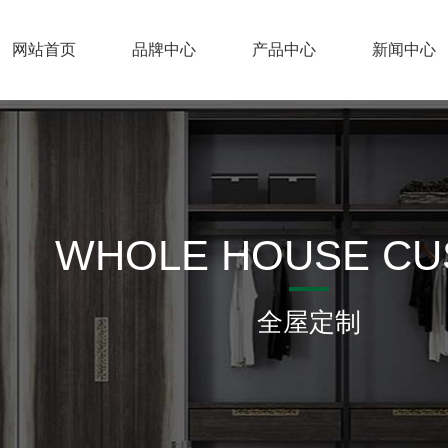
网站首页
品牌中心
产品中心
新闻中心
WHOLE HOUSE C
全屋定制