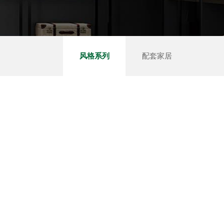
风格系列
配套家居